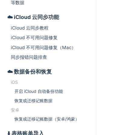
等数据
☁️ iCloud 云同步功能
iCloud 云同步教程
iCloud 不可用问题修复
iCloud 不可用问题修复（Mac）
同步报错问题排查
☁️ 数据备份和恢复
iOS
开启 iCloud 自动备份功能
恢复或迁移记账数据
安卓
恢复或迁移记账数据（安卓/鸿蒙）
⬇️ 表格账单导入