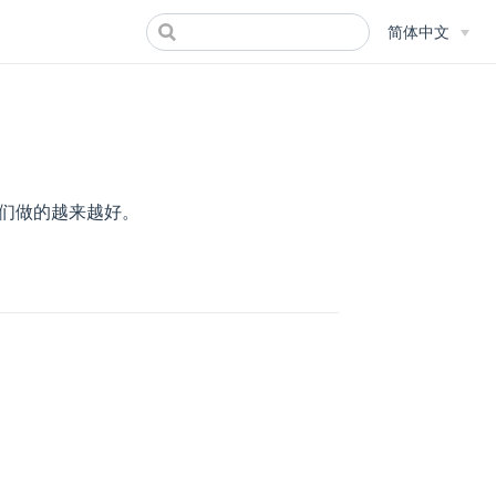
简体中文
们做的越来越好。