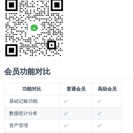
会员功能对比
功能对比
普通会员
高级会员
基础记账功能
✅
✅
数据统计分析
✅
✅
资产管理
✅
✅