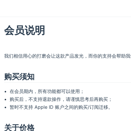
会员说明
我们相信用心的打磨会让这款产品发光，而你的支持会帮助我
购买须知
在会员期内，所有功能都可以使用；
购买后，不支持退款操作，请谨慎思考后再购买；
暂时不支持 Apple ID 账户之间的购买/订阅迁移。
关于价格