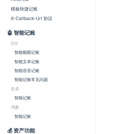
模板快捷记账
X-Callback-Url 协议
🤖️ 智能记账
iOS
智能截图记账
智能文本记账
智能语音记账
智能记账常见问题
安卓
智能记账
鸿蒙
智能记账
💰 资产功能