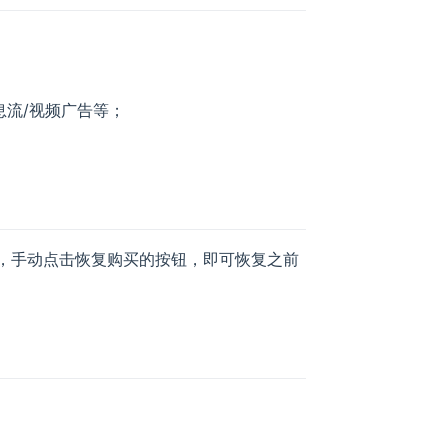
息流/视频广告等；
页，手动点击恢复购买的按钮，即可恢复之前