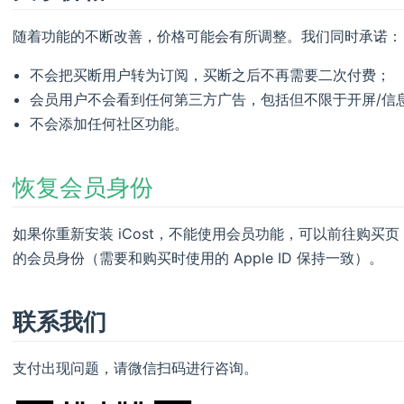
随着功能的不断改善，价格可能会有所调整。我们同时承诺：
不会把买断用户转为订阅，买断之后不再需要二次付费；
会员用户不会看到任何第三方广告，包括但不限于开屏/信
不会添加任何社区功能。
恢复会员身份
如果你重新安装 iCost，不能使用会员功能，可以前往购买
的会员身份（需要和购买时使用的 Apple ID 保持一致）。
联系我们
支付出现问题，请微信扫码进行咨询。