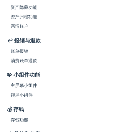
资产隐藏功能
资产归档功能
亲情账户
↩️ 报销与退款
账单报销
消费账单退款
🧩 小组件功能
主屏幕小组件
锁屏小组件
💰 存钱
存钱功能