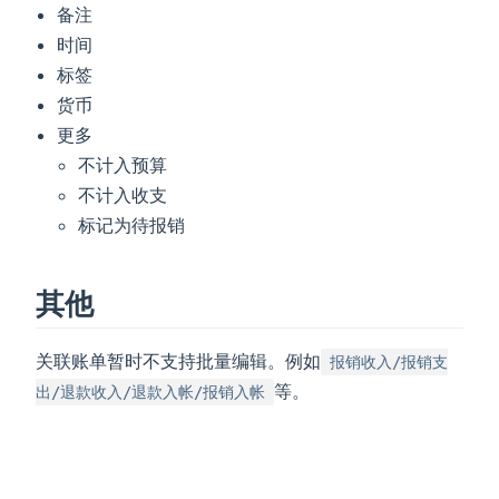
备注
时间
标签
货币
更多
不计入预算
不计入收支
标记为待报销
其他
关联账单暂时不支持批量编辑。例如
报销收入/报销支
等。
出/退款收入/退款入帐/报销入帐