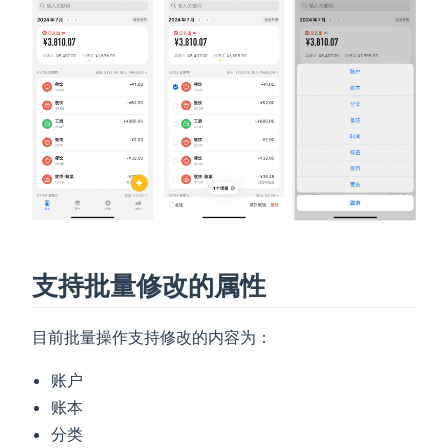
支持批量修改的属性
目前批量操作支持修改的内容为：
账户
账本
分类