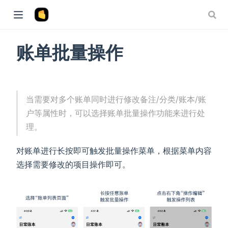
账单批量操作
当需要对多个账单同时进行修改备注/分类/账本/账
户等属性时，可以选择账单批量操作功能来进行处
理。
对账单进行长按即可触发批量操作菜单，根据菜单内容
选择需要修改的项目操作即可。